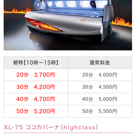
朝特【10時～15時】
通常料金
20分 3,700円
20分 4,000円
30分 4,200円
30分 4,500円
40分 4,700円
40分 5,000円
50分 5,200円
50分 5,500円
XL-75 ココカバーナ（highclass）