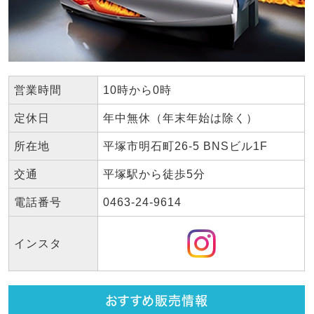
営業時間
10時から0時
定休日
年中無休（年末年始は除く）
所在地
平塚市明石町26-5 BNSビル1F
交通
平塚駅から徒歩5分
電話番号
0463-24-9614
インスタ
おすすめ販売情報