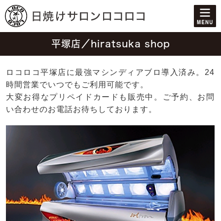
平塚店／hiratsuka shop
ロコロコ平塚店に最強マシンディアブロ導入済み。24
時間営業でいつでもご利用可能です。
大変お得なプリペイドカードも販売中。ご予約、お問
い合わせのお電話お待ちしております。