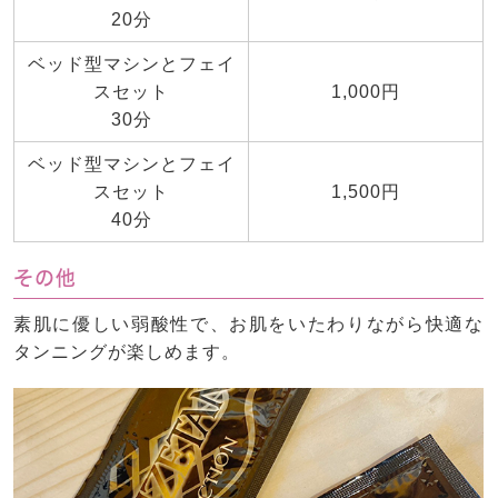
20分
ベッド型マシンとフェイ
スセット
1,000円
30分
ベッド型マシンとフェイ
スセット
1,500円
40分
その他
素肌に優しい弱酸性で、お肌をいたわりながら快適な
タンニングが楽しめます。