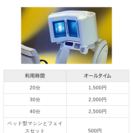
利用時間
オールタイム
20分
1,500円
30分
2,000円
40分
2,500円
ベッド型マシンとフェイ
スセット
500円