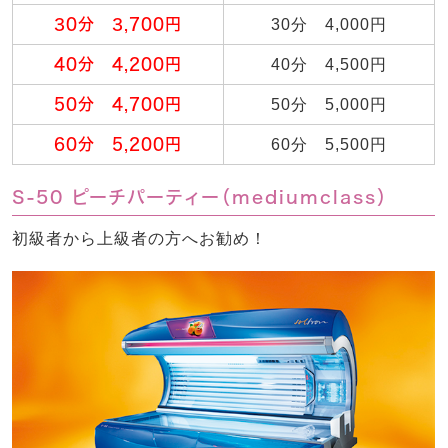
30分 3,700円
30分 4,000円
40分 4,200円
40分 4,500円
50分 4,700円
50分 5,000円
60分 5,200円
60分 5,500円
S-50 ピーチパーティー（mediumclass）
初級者から上級者の方へお勧め！