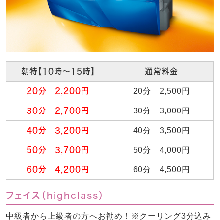
朝特【10時～15時】
通常料金
20分 2,200円
20分 2,500円
30分 2,700円
30分 3,000円
40分 3,200円
40分 3,500円
50分 3,700円
50分 4,000円
60分 4,200円
60分 4,500円
フェイス（highclass）
中級者から上級者の方へお勧め！※クーリング3分込み