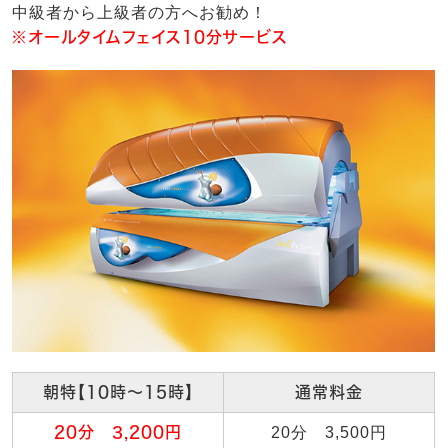
中級者から上級者の方へお勧め！
※オールタイムフェイス10分サービス
朝特【10時～15時】
通常料金
20分 3,200円
20分 3,500円