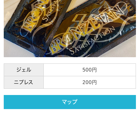
ジェル
500円
ニプレス
200円
マップ