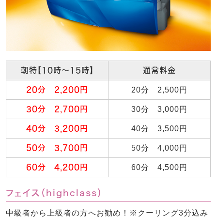
朝特【10時～15時】
通常料金
20分 2,200円
20分 2,500円
30分 2,700円
30分 3,000円
40分 3,200円
40分 3,500円
50分 3,700円
50分 4,000円
60分 4,200円
60分 4,500円
フェイス（highclass）
中級者から上級者の方へお勧め！※クーリング3分込み