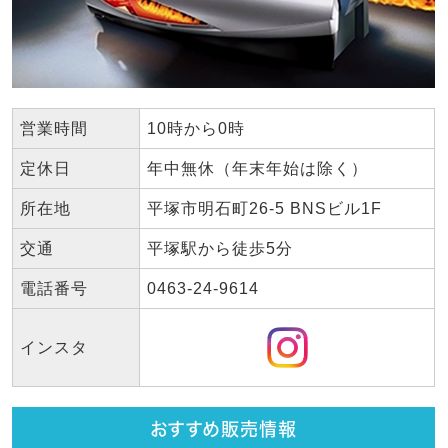
営業時間
10時から0時
定休日
年中無休（年末年始は除く）
所在地
平塚市明石町26-5 BNSビル1F
交通
平塚駅から徒歩5分
電話番号
0463-24-9614
インスタ
おすすめ販売情報