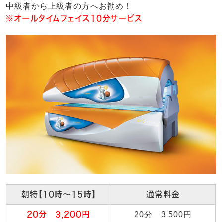
中級者から上級者の方へお勧め！
※オールタイムフェイス10分サービス
朝特【10時～15時】
通常料金
20分 3,200円
20分 3,500円