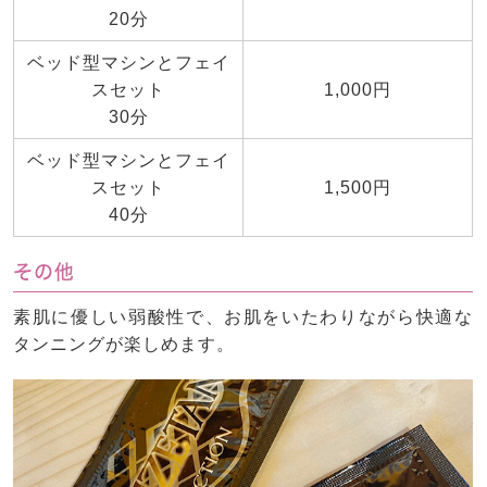
20分
ベッド型マシンとフェイ
スセット
1,000円
30分
ベッド型マシンとフェイ
スセット
1,500円
40分
その他
素肌に優しい弱酸性で、お肌をいたわりながら快適な
タンニングが楽しめます。