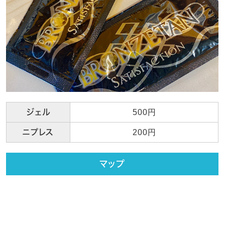
ジェル
500円
ニプレス
200円
マップ