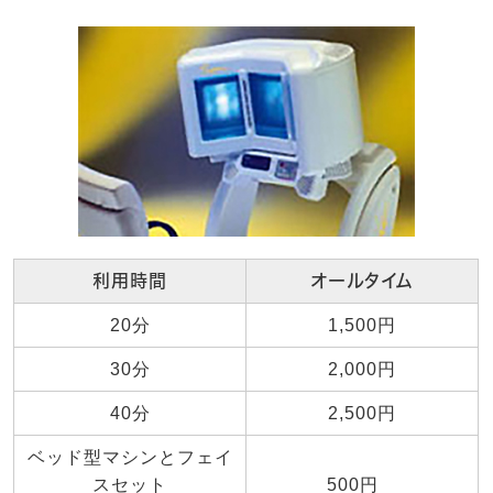
利用時間
オールタイム
20分
1,500円
30分
2,000円
40分
2,500円
ベッド型マシンとフェイ
スセット
500円