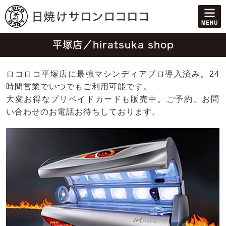
平塚店／hiratsuka shop
ロコロコ平塚店に最強マシンディアブロ導入済み。24
時間営業でいつでもご利用可能です。
大変お得なプリペイドカードも販売中。ご予約、お問
い合わせのお電話お待ちしております。