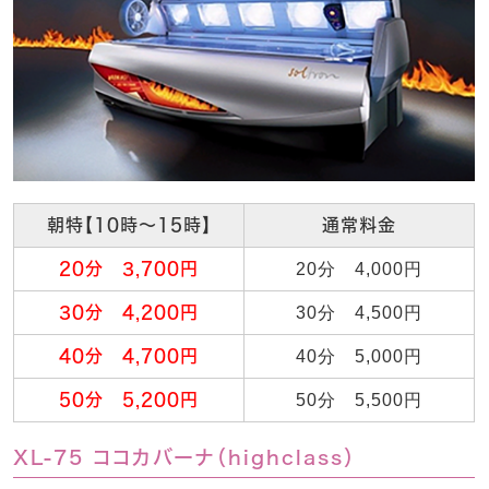
朝特【10時～15時】
通常料金
20分 3,700円
20分 4,000円
30分 4,200円
30分 4,500円
40分 4,700円
40分 5,000円
50分 5,200円
50分 5,500円
XL-75 ココカバーナ（highclass）