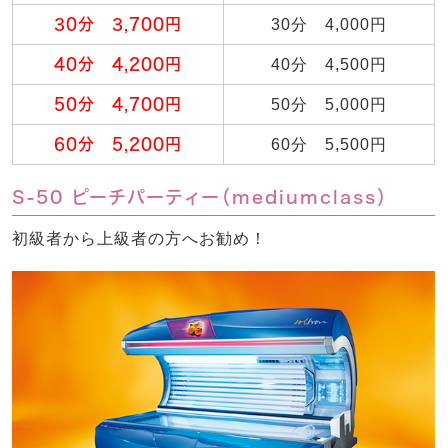
30分 3,700円
30分 4,000円
40分 4,200円
40分 4,500円
50分 4,700円
50分 5,000円
60分 5,200円
60分 5,500円
S-50 ピーチパーティー（mediumclass）
初級者から上級者の方へお勧め！